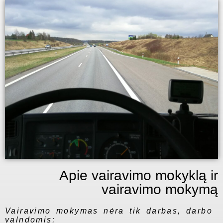
Apie vairavimo mokyklą ir
vairavimo mokymą
Vairavimo mokymas nėra tik darbas, darbo
valndomis;