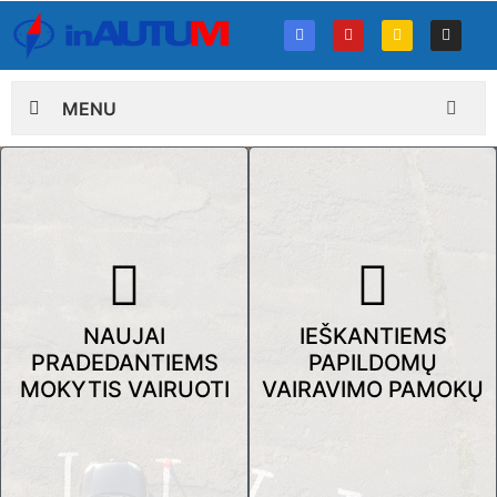
MENU
NAUJAI
IEŠKANTIEMS
PRADEDANTIEMS
PAPILDOMŲ
MOKYTIS VAIRUOTI
VAIRAVIMO PAMOKŲ