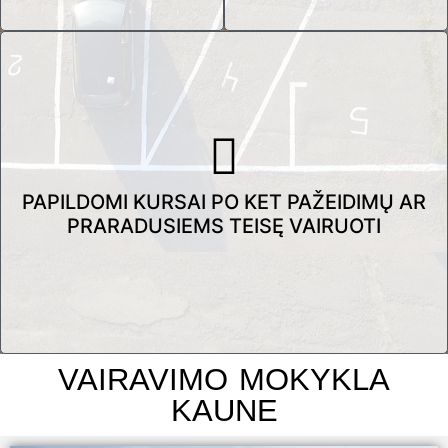
PAPILDOMI KURSAI PO KET PAŽEIDIMŲ AR
PRARADUSIEMS TEISĘ VAIRUOTI
VAIRAVIMO MOKYKLA
KAUNE